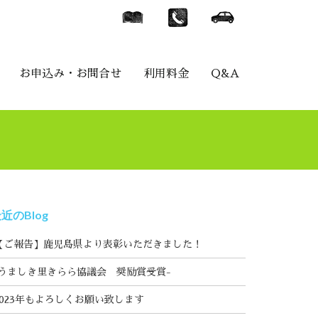
お申込み・お問合せ
利用料金
Q&A
近のBlog
【ご報告】鹿児島県より表彰いただきました！
‐うましき里きらら協議会 奨励賞受賞-
2023年もよろしくお願い致します