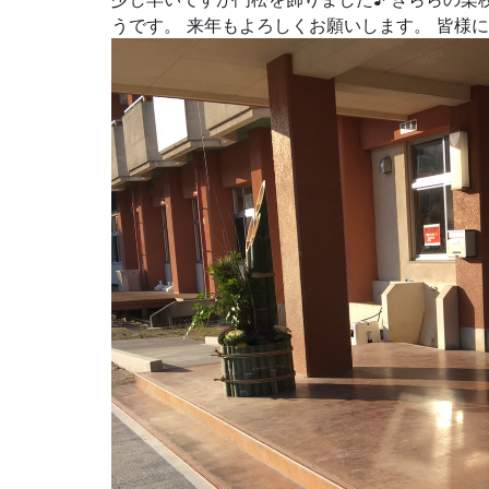
うです。 来年もよろしくお願いします。 皆様