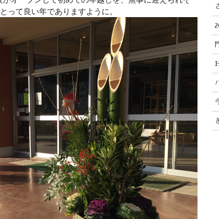
にとって良い年でありますように。