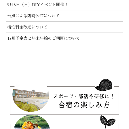
9月8日（日）DIYイベント開催！
台風による臨時休館について
宿泊料金改定について
12月予定表と年末年始のご利用について