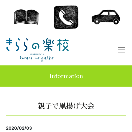
Information
親子で凧揚げ大会
2020/02/03