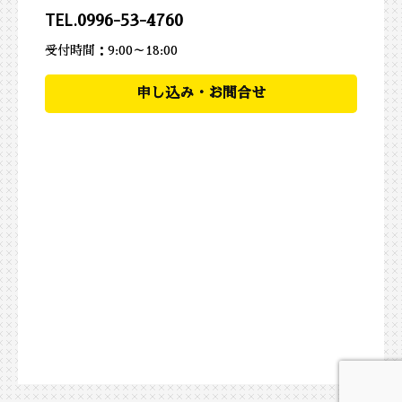
TEL.
0996-53-4760
受付時間：9:00～18:00
申し込み・お問合せ