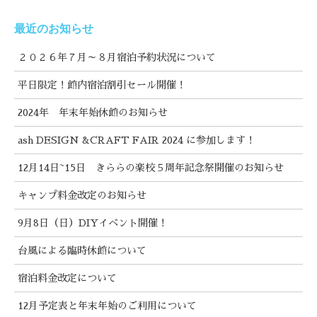
最近のお知らせ
２０２６年７月～８月宿泊予約状況について
平日限定！館内宿泊割引セール開催！
2024年 年末年始休館のお知らせ
ash DESIGN &CRAFT FAIR 2024 に参加します！
12月14日~15日 きららの楽校５周年記念祭開催のお知らせ
キャンプ料金改定のお知らせ
9月8日（日）DIYイベント開催！
台風による臨時休館について
宿泊料金改定について
12月予定表と年末年始のご利用について