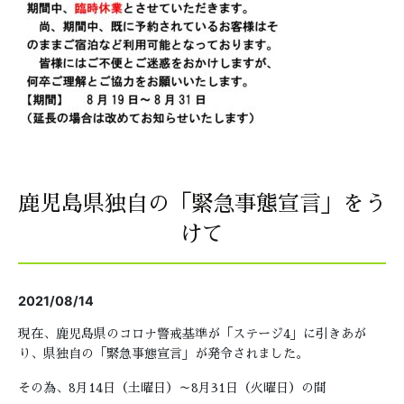
鹿児島県独自の「緊急事態宣言」をう
けて
2021/08/14
現在、鹿児島県のコロナ警戒基準が「ステージ4」に引きあが
り、県独自の「緊急事態宣言」が発令されました。
その為、8月14日（土曜日）～8月31日（火曜日）の間