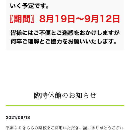
臨時休館のお知らせ
2021/08/18
平素よりきららの楽校をご利用いただき、誠にありがとうござい