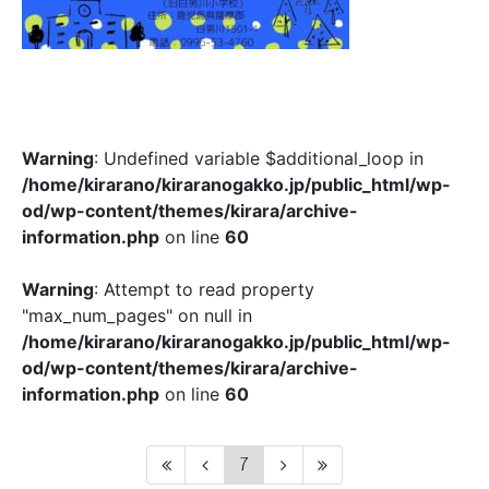
Warning
: Undefined variable $additional_loop in
/home/kirarano/kiraranogakko.jp/public_html/wp-
od/wp-content/themes/kirara/archive-
information.php
on line
60
Warning
: Attempt to read property
"max_num_pages" on null in
/home/kirarano/kiraranogakko.jp/public_html/wp-
od/wp-content/themes/kirara/archive-
information.php
on line
60
7