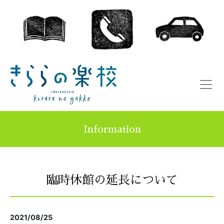
Information
臨時休館の延長について
2021/08/25