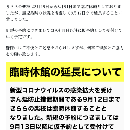
きららの楽校は8月19日から8月31日まで臨時休館としておりま
したが、鹿児島県の状況を考慮して9月12日まで延長することに
致しました。
新規の予約につきましては9月13日以降に仮予約として受付けて
いく予定です。
皆様にはご不便とご迷惑をおかけしますが、何卒ご理解とご協力
をお願い致します。