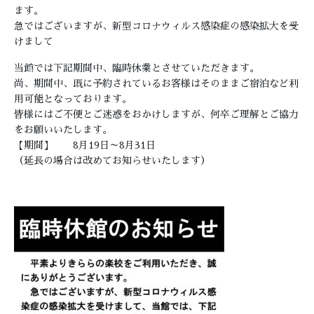
ます。
急ではございますが、新型コロナウィルス感染症の感染拡大を受
けまして
当館では下記期間中、臨時休業とさせていただきます。
尚、期間中、既に予約されているお客様はそのままご宿泊など利
用可能となっております。
皆様にはご不便とご迷惑をおかけしますが、何卒ご理解とご協力
をお願いいたします。
【期間】 8月19日～8月31日
（延長の場合は改めてお知らせいたします）