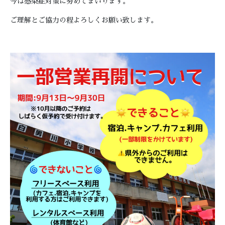
今は感染症対策に努めてまいります。
ご理解とご協力の程よろしくお願い致します。