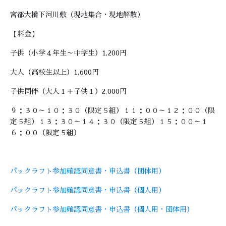
宮都大橋下河川敷（現地集合・現地解散）
【料金】
子供（小学４年生～中学生）1,200円
大人（高校生以上）1,600円
子供同伴（大人１＋子供１）2,000円
９：３０～１０：３０（限定５組）１１：００～１２：００（限
定５組）１３：３０～１４：３０（限定５組）１５：００～１
６：００（限定５組）
パックラフト参加確認同意書・申込書（団体用）
パックラフト参加確認同意書・申込書（個人用）
パックラフト参加確認同意書・申込書（個人用・団体用）