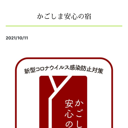
かごしま安心の宿
2021/10/11