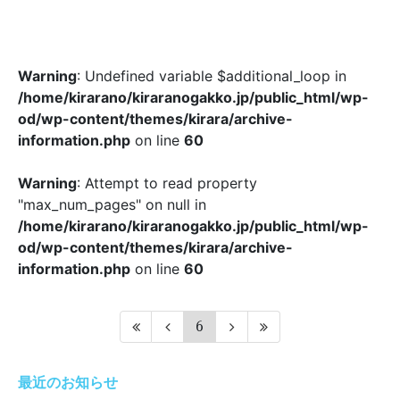
Warning
: Undefined variable $additional_loop in
/home/kirarano/kiraranogakko.jp/public_html/wp-
od/wp-content/themes/kirara/archive-
information.php
on line
60
Warning
: Attempt to read property
"max_num_pages" on null in
/home/kirarano/kiraranogakko.jp/public_html/wp-
od/wp-content/themes/kirara/archive-
information.php
on line
60
6
最近のお知らせ