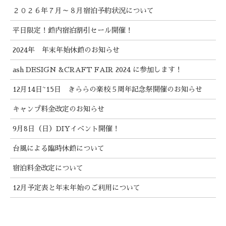
２０２６年７月～８月宿泊予約状況について
平日限定！館内宿泊割引セール開催！
2024年 年末年始休館のお知らせ
ash DESIGN &CRAFT FAIR 2024 に参加します！
12月14日~15日 きららの楽校５周年記念祭開催のお知らせ
キャンプ料金改定のお知らせ
9月8日（日）DIYイベント開催！
台風による臨時休館について
宿泊料金改定について
12月予定表と年末年始のご利用について