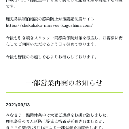
作成された「認証基準」を全て満たした施設を県が認証する制度
です。
鹿児島県宿泊施設の感染防止対策認証制度サイト
https://shukuhaku-ninsyou-kagoshima.com/
今後も引き続きスタッフ一同感染予防対策を徹底し、お客様に安
心してご利用いただけるよう日々努めて参ります。
今後も皆様のお越しを心よりお待ちしております。
一部営業再開のお知らせ
2021/09/13
みなさま、臨時休業中は大変ご迷惑をお掛け致しました。
鹿児島県のまん延防止等重点措置が延長されましたが、
きららの楽校は9月14日より一部営業を再開致します。