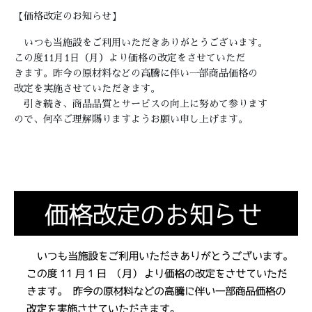
【価格改定のお知らせ】
いつも当施設をご利用いただきありがとうございます。
この度11月1日（月）より価格の改定をさせていただ
きます。昨今の原材料などの高騰に伴い一部商品価格の
改定を実施させていただきます。
引き続き、商品品質とサービスの向上に努めて参ります
ので、何卒ご理解賜りますようお願い申し上げます。