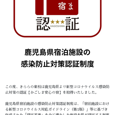
この度、きららの楽校は鹿児島県より新型コロナウイルス感染防
止対策の認証【かごしま安心の宿】を取得いたしました。
鹿児島県宿泊施設の感染防止対策認証制度は、「宿泊施設におけ
る新型コロナウイルス対応ガイドライン（第1版）」等に基づき