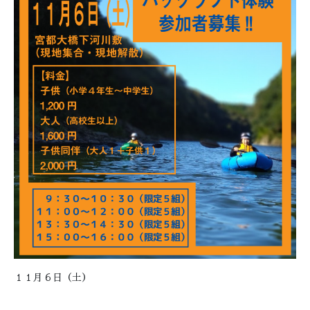
１１月６日（土）