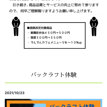
パックラフト体験
2021/10/23