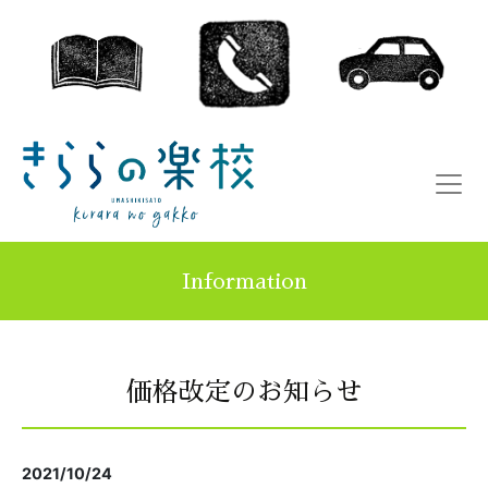
Information
価格改定のお知らせ
2021/10/24