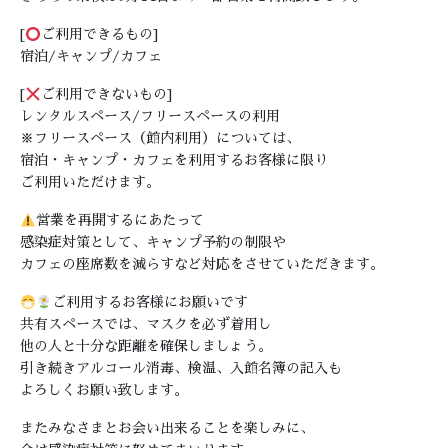
[
ご利用できるもの]
宿泊/キャンプ/カフェ
[
ご利用できないもの]
レンタルスペース/フリースペースの利用
※フリースペース（館内利用）については、
宿泊・キャンプ・カフェを利用するお客様に限り
ご利用いただけます。
営業を再開するにあたって
感染症対策として、キャンプ予約の制限や
カフェの座席数を減らすなど対応をさせていただきます。
ご利用するお客様にお願いです
共有スペースでは、マスクを必ず着用し
他の人と十分な距離を確保しましょう。
引き続きアルコール消毒、検温、入館名簿の記入も
よろしくお願い致します。
またみなさまとお会い出来ることを楽しみに、